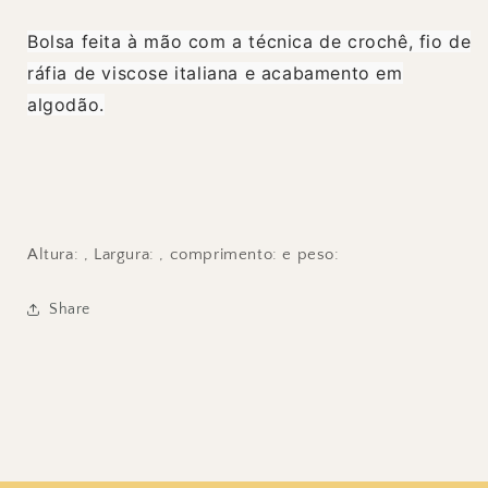
Bolsa feita à mão com a técnica de crochê, fio de
ráfia de viscose italiana e acabamento em
algodão.
Altura: , Largura: , comprimento: e peso:
Share