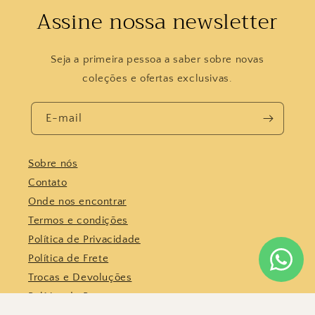
Assine nossa newsletter
Seja a primeira pessoa a saber sobre novas
coleções e ofertas exclusivas.
E-mail
Sobre nós
Contato
Onde nos encontrar
Termos e condições
Política de Privacidade
Política de Frete
Trocas e Devoluções
Política de Pagamento